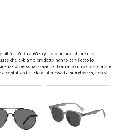
qualità, e
Ottica Wesky
sono un produttore e un
sses
che abbiamo prodotto hanno certificato lo
igenze di personalizzazione. Forniamo un servizio online
e a contattarci se siete interessati a
sunglasses
, non vi