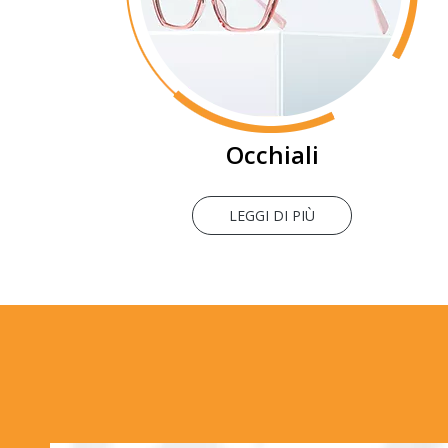
Occhiali
LEGGI DI PIÙ