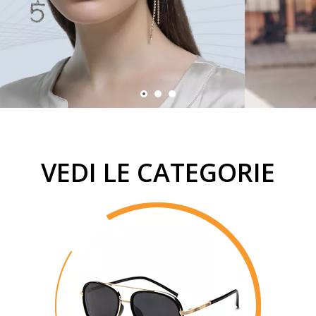
VEDI LE CATEGORIE