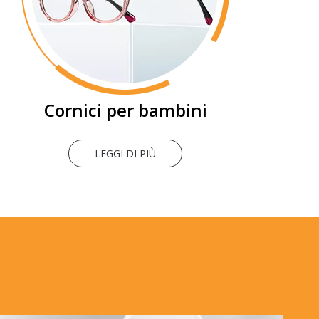
Cornici per bambini
LEGGI DI PIÙ