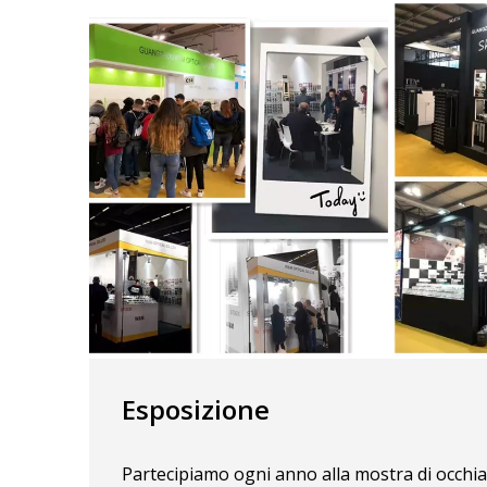
Esposizione
Partecipiamo ogni anno alla mostra di occhiali