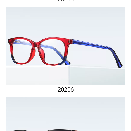
20206