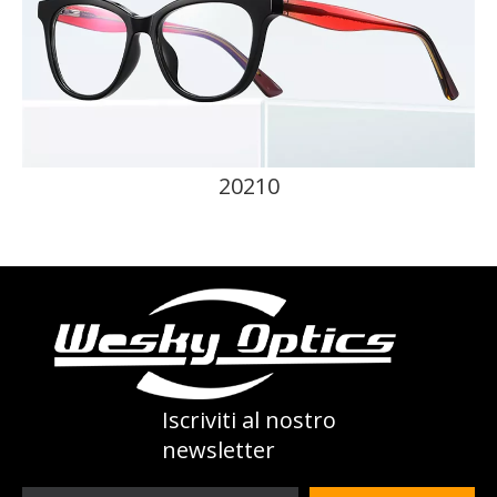
20210
Iscriviti al nostro
newsletter