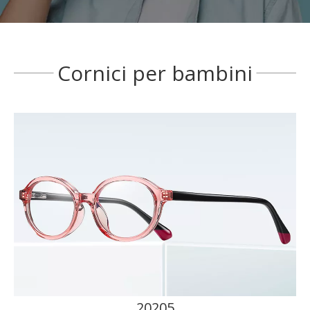
Cornici per bambini
20205