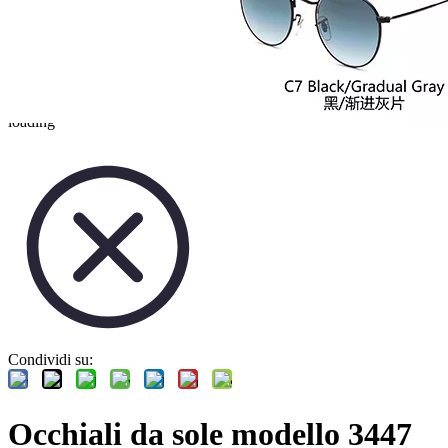
loading
Condividi su:
Occhiali da sole modello 3447