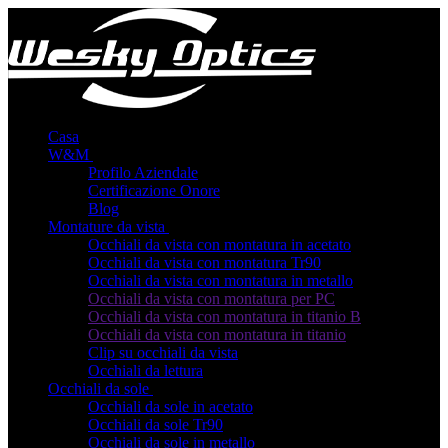
Casa
W&M
Profilo Aziendale
Certificazione Onore
Blog
Montature da vista
Occhiali da vista con montatura in acetato
Occhiali da vista con montatura Tr90
Occhiali da vista con montatura in metallo
Occhiali da vista con montatura per PC
Occhiali da vista con montatura in titanio B
Occhiali da vista con montatura in titanio
Clip su occhiali da vista
Occhiali da lettura
Occhiali da sole
Occhiali da sole in acetato
Occhiali da sole Tr90
Occhiali da sole in metallo